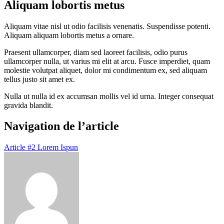
Aliquam lobortis metus
Aliquam vitae nisl ut odio facilisis venenatis. Suspendisse potenti.
Aliquam aliquam lobortis metus a ornare.
Praesent ullamcorper, diam sed laoreet facilisis, odio purus
ullamcorper nulla, ut varius mi elit at arcu. Fusce imperdiet, quam
molestie volutpat aliquet, dolor mi condimentum ex, sed aliquam
tellus justo sit amet ex.
Nulla ut nulla id ex accumsan mollis vel id urna. Integer consequat
gravida blandit.
Navigation de l’article
Article #2 Lorem Ispun