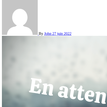
By
John
27 juin 2022