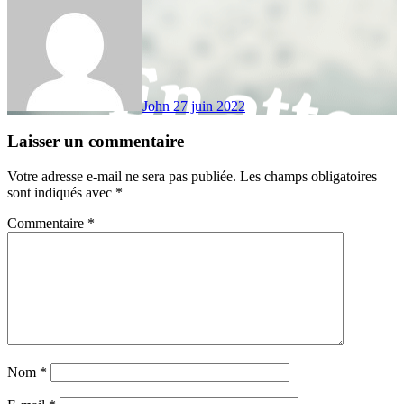
John
27 juin 2022
Laisser un commentaire
Votre adresse e-mail ne sera pas publiée.
Les champs obligatoires
sont indiqués avec
*
Commentaire
*
Nom
*