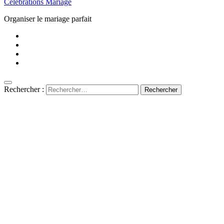
Célébrations Mariage
Organiser le mariage parfait
Rechercher :