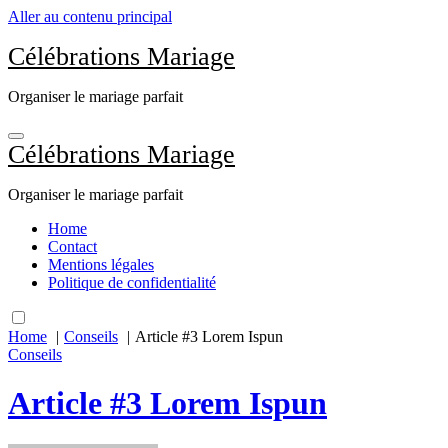
Aller au contenu principal
Célébrations Mariage
Organiser le mariage parfait
Célébrations Mariage
Organiser le mariage parfait
Home
Contact
Mentions légales
Politique de confidentialité
Home
Conseils
Article #3 Lorem Ispun
Conseils
Article #3 Lorem Ispun