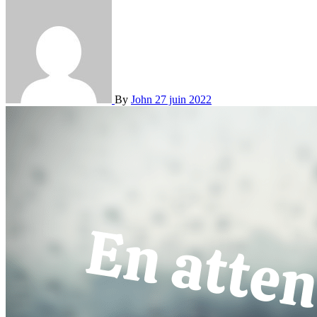
By
John
27 juin 2022