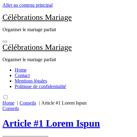
Aller au contenu principal
Célébrations Mariage
Organiser le mariage parfait
Célébrations Mariage
Organiser le mariage parfait
Home
Contact
Mentions légales
Politique de confidentialité
Home
Conseils
Article #1 Lorem Ispun
Conseils
Article #1 Lorem Ispun