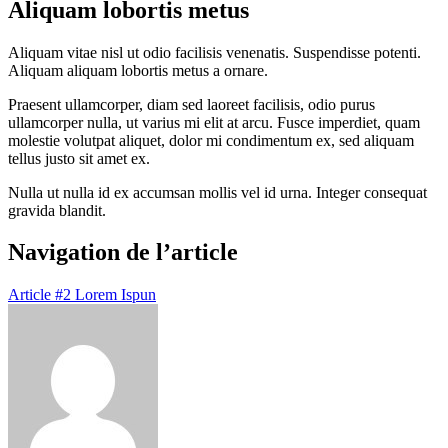
Aliquam lobortis metus
Aliquam vitae nisl ut odio facilisis venenatis. Suspendisse potenti.
Aliquam aliquam lobortis metus a ornare.
Praesent ullamcorper, diam sed laoreet facilisis, odio purus
ullamcorper nulla, ut varius mi elit at arcu. Fusce imperdiet, quam
molestie volutpat aliquet, dolor mi condimentum ex, sed aliquam
tellus justo sit amet ex.
Nulla ut nulla id ex accumsan mollis vel id urna. Integer consequat
gravida blandit.
Navigation de l’article
Article #2 Lorem Ispun