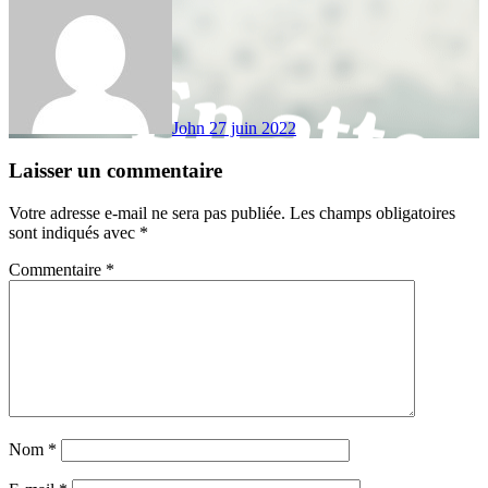
John
27 juin 2022
Laisser un commentaire
Votre adresse e-mail ne sera pas publiée.
Les champs obligatoires
sont indiqués avec
*
Commentaire
*
Nom
*