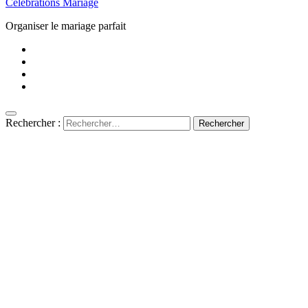
Célébrations Mariage
Organiser le mariage parfait
Rechercher :